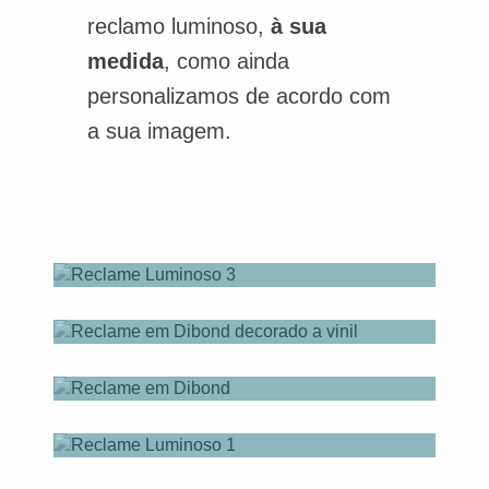
reclamo luminoso,
à sua
medida
, como ainda
personalizamos de acordo com
a sua imagem.