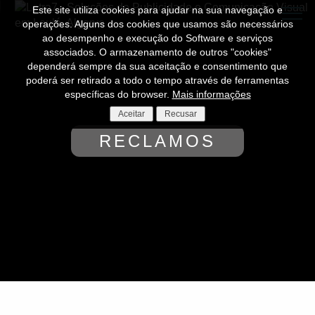
Este site utiliza cookies para ajudar na sua navegação e
operações. Alguns dos cookies que usamos são necessários
ao desempenho e execução do Software e serviços
associados. O armazenamento de outros "cookies"
dependerá sempre da sua aceitação e consentimento que
poderá ser retirado a todo o tempo através de ferramentas
específicas do browser.
Mais informações
Aceitar
Recusar
RECLAMOS