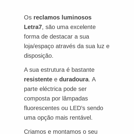
Os
reclamos luminosos
Letra7
, são uma excelente
forma de destacar a sua
loja/espaço através da sua luz e
disposição.
A sua estrutura é bastante
resistente
e
duradoura
. A
parte eléctrica pode ser
composta por lâmpadas
fluorescentes ou LED’s sendo
uma opção mais rentável.
Criamos e montamos o seu