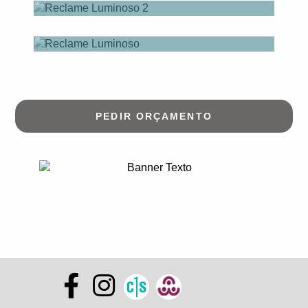
PEDIR ORÇAMENTO