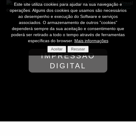
Este site utiliza cookies para ajudar na sua navegação e
operações. Alguns dos cookies que usamos são necessários
ao desempenho e execução do Software e serviços
associados. O armazenamento de outros "cookies"
dependerá sempre da sua aceitação e consentimento que
poderá ser retirado a todo o tempo através de ferramentas
específicas do browser.
Mais informações
Aceitar
Recusar
IMPRESSÃO
DIGITAL