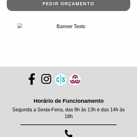
PEDIR ORÇAMENTO
Horário de Funcionamento
Segunda a Sexta-Feira, das 9h às 13h e das 14h às
18h