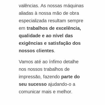
valências. As nossas máquinas
aliadas à nossa mão de obra
especializada resultam sempre
em
trabalhos de excelência,
qualidade e ao nível das
exigências e satisfação dos
nossos clientes
.
Vamos até ao ínfimo detalhe
nos nossos trabalhos de
impressão, fazendo
parte do
seu sucesso
ajudando-o a
comunicar mais e melhor.