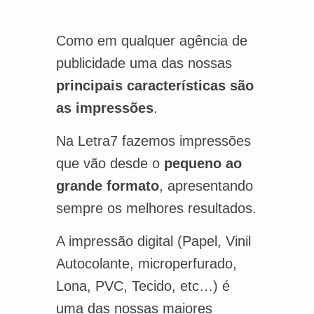
Como em qualquer agência de
publicidade uma das nossas
principais características são
as impressões
.
Na Letra7 fazemos impressões
que vão desde o
pequeno ao
grande formato
, apresentando
sempre os melhores resultados.
A impressão digital (Papel, Vinil
Autocolante, microperfurado,
Lona, PVC, Tecido, etc…) é
uma das nossas maiores